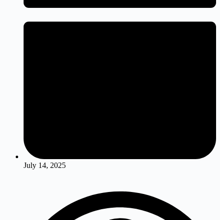
July 14, 2025