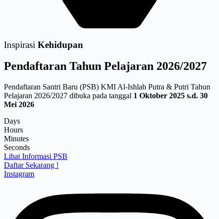
Inspirasi
Kehidupan
Pendaftaran
Tahun Pelajaran 2026/2027
Pendaftaran Santri Baru (PSB) KMI Al-Ishlah Putra & Putri Tahun
Pelajaran 2026/2027 dibuka pada tanggal
1 Oktober 2025 s.d. 30
Mei 2026
Days
Hours
Minutes
Seconds
Lihat Informasi PSB
Daftar Sekarang !
Instagram