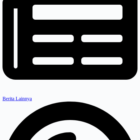
Berita Lainnya