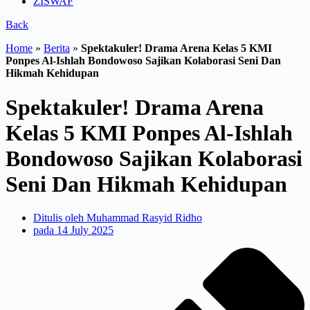
ZISWAF
Back
Home
»
Berita
»
Spektakuler! Drama Arena Kelas 5 KMI
Ponpes Al-Ishlah Bondowoso Sajikan Kolaborasi Seni Dan
Hikmah Kehidupan
Spektakuler! Drama Arena
Kelas 5 KMI Ponpes Al-Ishlah
Bondowoso Sajikan Kolaborasi
Seni Dan Hikmah Kehidupan
Ditulis oleh
Muhammad Rasyid Ridho
pada
14 July 2025