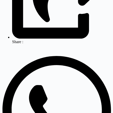
Share :