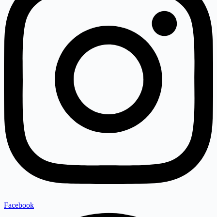
Facebook