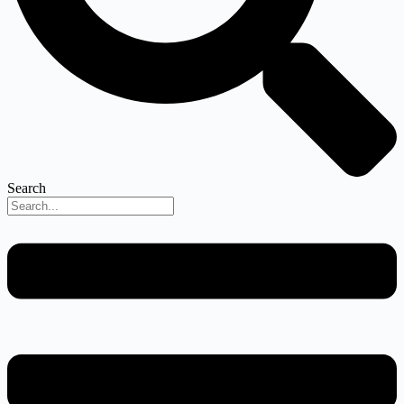
Search
Menu