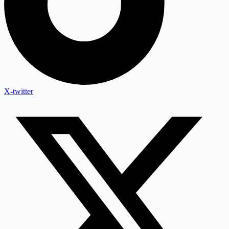
X-twitter