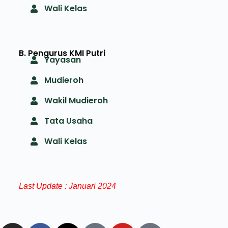
Wali Kelas
B. Pengurus KMI Putri
Yayasan
Mudieroh
Wakil Mudieroh
Tata Usaha
Wali Kelas
Last Update : Januari 2024