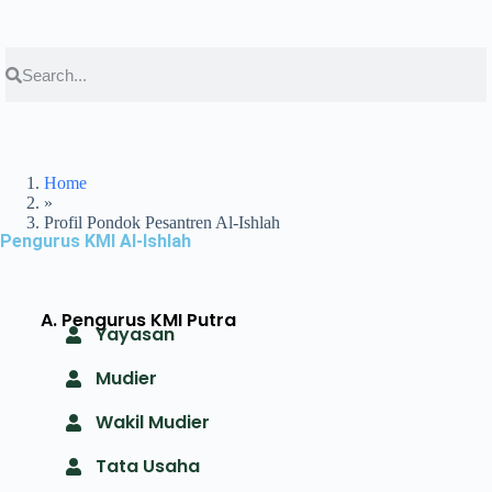
Home
»
Profil Pondok Pesantren Al-Ishlah
Pengurus KMI Al-Ishlah
A. Pengurus KMI Putra
Yayasan
Mudier
Wakil Mudier
Tata Usaha