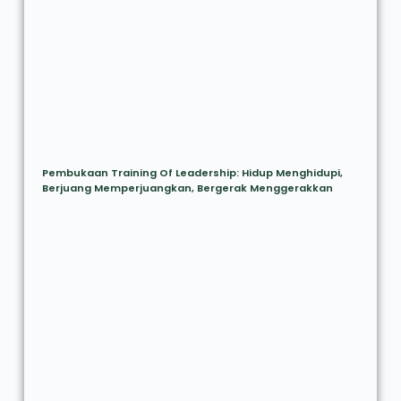
Pembukaan Training Of Leadership: Hidup Menghidupi,
Berjuang Memperjuangkan, Bergerak Menggerakkan