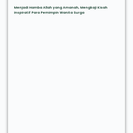
Menjadi Hamba Allah yang Amanah, Mengkaji Kisah
inspiratif Para Pemimpin Wanita Surga