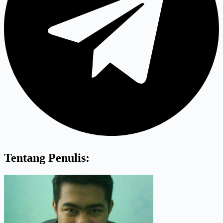
Tentang Penulis: