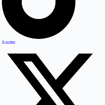
X-twitter