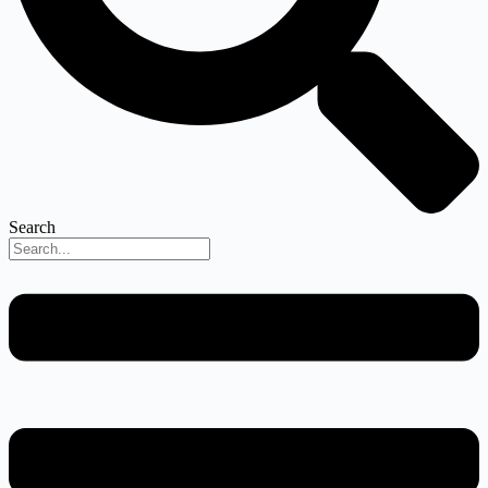
Search
Menu