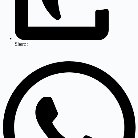
Share :