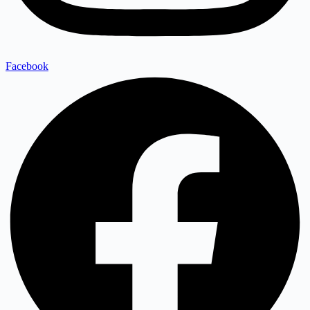
Facebook