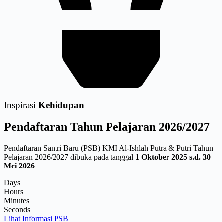
Inspirasi
Kehidupan
Pendaftaran
Tahun Pelajaran 2026/2027
Pendaftaran Santri Baru (PSB) KMI Al-Ishlah Putra & Putri Tahun
Pelajaran 2026/2027 dibuka pada tanggal
1 Oktober 2025 s.d. 30
Mei 2026
Days
Hours
Minutes
Seconds
Lihat Informasi PSB