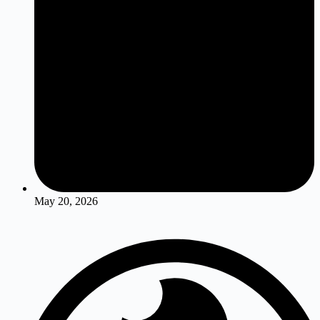
May 20, 2026