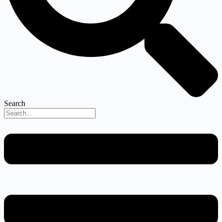
Search
Menu