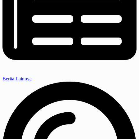
Berita Lainnya