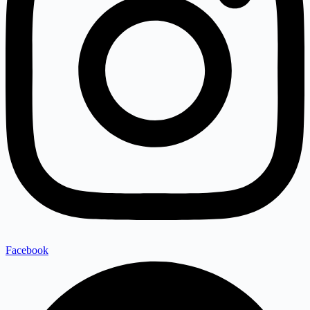
Facebook