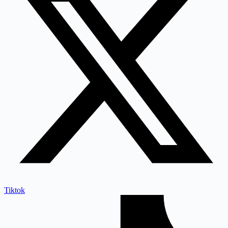
Tiktok