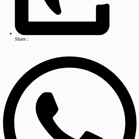
Share :