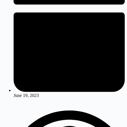
June 19, 2023