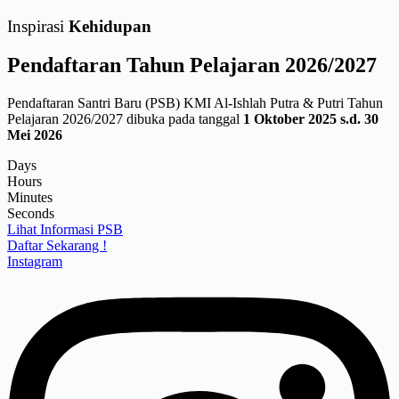
Inspirasi
Kehidupan
Pendaftaran
Tahun Pelajaran 2026/2027
Pendaftaran Santri Baru (PSB) KMI Al-Ishlah Putra & Putri Tahun
Pelajaran 2026/2027 dibuka pada tanggal
1 Oktober 2025 s.d. 30
Mei 2026
Days
Hours
Minutes
Seconds
Lihat Informasi PSB
Daftar Sekarang !
Instagram