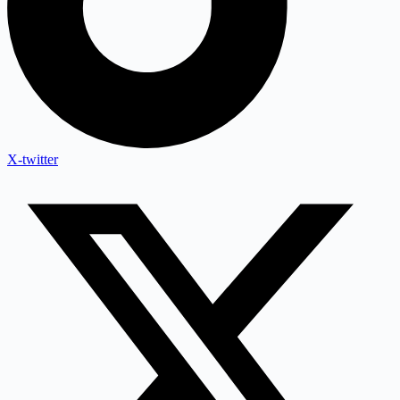
X-twitter