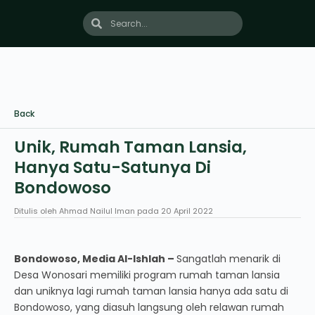
Back
Unik, Rumah Taman Lansia,
Hanya Satu-Satunya Di
Bondowoso
Ditulis oleh
Ahmad Nailul Iman
pada
20 April 2022
Bondowoso, Media Al-Ishlah
–
Sangatlah menarik di
Desa Wonosari memiliki program rumah taman lansia
dan uniknya lagi rumah taman lansia hanya ada satu di
Bondowoso, yang diasuh langsung oleh relawan rumah