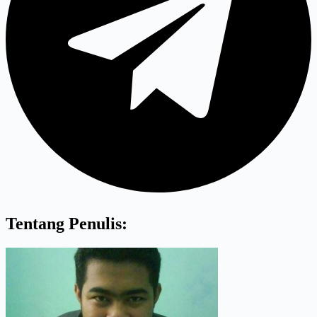
Tentang Penulis: