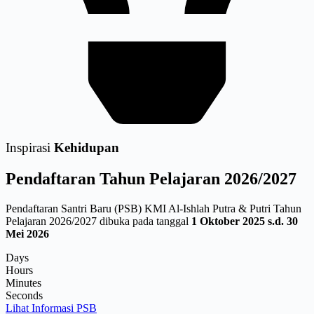
Inspirasi
Kehidupan
Pendaftaran
Tahun Pelajaran 2026/2027
Pendaftaran Santri Baru (PSB) KMI Al-Ishlah Putra & Putri Tahun
Pelajaran 2026/2027 dibuka pada tanggal
1 Oktober 2025 s.d. 30
Mei 2026
Days
Hours
Minutes
Seconds
Lihat Informasi PSB