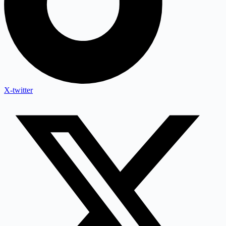
X-twitter