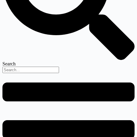
Search
Menu