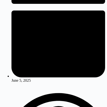
June 5, 2025