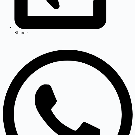
Share :