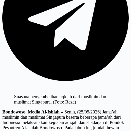
Suasana penyembelihan aqiqah dari muslimin dan
muslimat Singapura. (Foto: Reza)
Bondowoso, Media Al-Ishlah –
Senin, (25/05/2026) Jama’ah
muslimin dan muslimat Singapura beserta beberapa jama’ah dari
Indonesia melaksanakan kegiatan aqiqah dan shadaqah di Pondok
Pesantren Al-Ishlah Bondowoso. Pada tahun ini, jumlah hewan