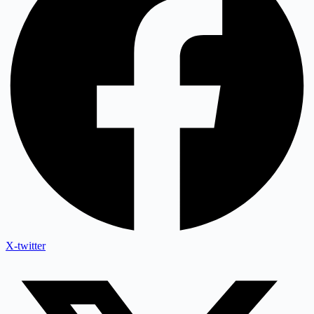
X-twitter