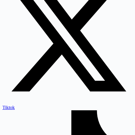
Tiktok