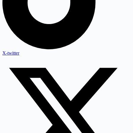
X-twitter