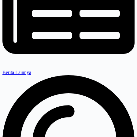
Berita Lainnya