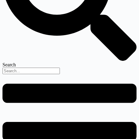
Search
Menu