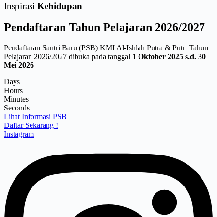
Inspirasi
Kehidupan
Pendaftaran
Tahun Pelajaran 2026/2027
Pendaftaran Santri Baru (PSB) KMI Al-Ishlah Putra & Putri Tahun
Pelajaran 2026/2027 dibuka pada tanggal
1 Oktober 2025 s.d. 30
Mei 2026
Days
Hours
Minutes
Seconds
Lihat Informasi PSB
Daftar Sekarang !
Instagram