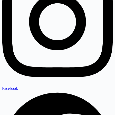
Facebook