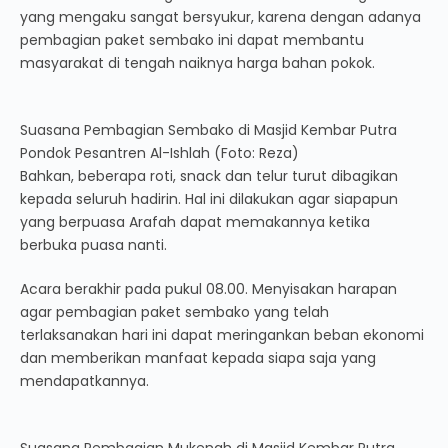
yang mengaku sangat bersyukur, karena dengan adanya
pembagian paket sembako ini dapat membantu
masyarakat di tengah naiknya harga bahan pokok.
Suasana Pembagian Sembako di Masjid Kembar Putra
Pondok Pesantren Al-Ishlah (Foto: Reza)
Bahkan, beberapa roti, snack dan telur turut dibagikan
kepada seluruh hadirin. Hal ini dilakukan agar siapapun
yang berpuasa Arafah dapat memakannya ketika
berbuka puasa nanti.
Acara berakhir pada pukul 08.00. Menyisakan harapan
agar pembagian paket sembako yang telah
terlaksanakan hari ini dapat meringankan beban ekonomi
dan memberikan manfaat kepada siapa saja yang
mendapatkannya.