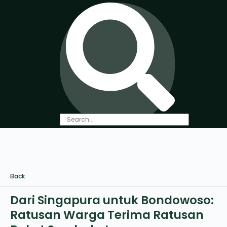
Back
Dari Singapura untuk Bondowoso:
Ratusan Warga Terima Ratusan