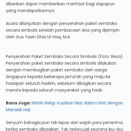
diberikan dapat memberikan manfaat bagi siapapun
yang mendapatkannya.
Acara dilanjutkan dengan penyerahan paket sembako
secara simbolis setelah pembacaan doa yang dipimpin
oleh Gus Yasin Dhia Ul-Haq, M.A.
Penyerahan Paket Sembako Secara Simbolis (Foto: Reza)
Penyerahan paket sembako secara simbolis dilakukan
dengan membagikan paket sembako oleh warga
Singapura kepada beberapa jama’ah yang maju ke
hadapan seluruh hadirin, sebelum dibagikan secara
merata kepada seluruh masyarakat yang hadir.
Baca Juga:
Rihlah Religi: Kuatkan Niat dalam Hati dengan
Manasik Haji
Senyum bahagia pun tak lepas dari wajah para penerima
ketika sembako dibagikan. Tak terkecuali seorang ibu-ibu