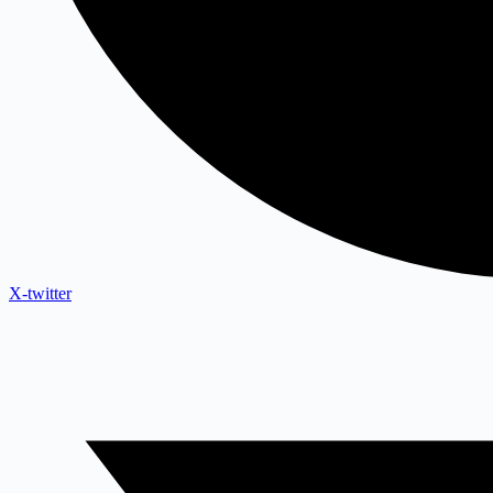
X-twitter