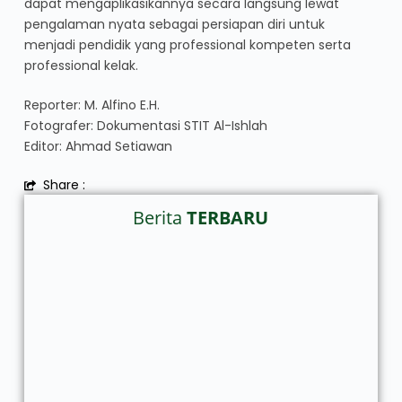
dapat mengaplikasikannya secara langsung lewat
pengalaman nyata sebagai persiapan diri untuk
menjadi pendidik yang professional kompeten serta
professional kelak.
Reporter: M. Alfino E.H.
Fotografer: Dokumentasi STIT Al-Ishlah
Editor: Ahmad Setiawan
Share :
Berita
TERBARU