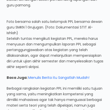
guru pamong.
Foto bersama salah satu kelompok PPL bersama dewan
guru SMKN 1 Grujugan. (Foto: Dokumentasi STIT Al-
Ishlah)
Setelah tuntas mengikuti kegiatan PPL, mereka harus
menyusun dan mengumpulkan laporan PPL sebagai
pertanggungjawaban atas kegiatan yang telah
dilaksanakan, agar dapat melanjutkan mempersiapkan
diri untuk ujian akhir semester dan menyelesaikan tugas
akhir seperti skripsi.
Baca Juga:
Menulis Berita itu Sangatlah Mudah!
Berbagai rangkaian kegiatan PPL ini memiliki satu tujuan
yang sama, yaitu meningkatkan kompetensi yang
dimiliki mahasiswa agar tak hanya menguasai berbagai
materi serta teori yang telah dipelajari, namun juga