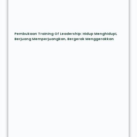
Pembukaan Training Of Leadership: Hidup Menghidupi,
Berjuang Memperjuangkan, Bergerak Menggerakkan