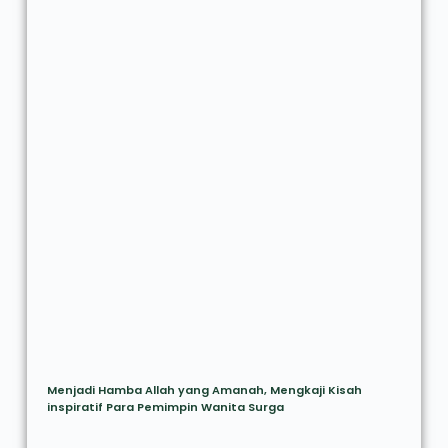
Menjadi Hamba Allah yang Amanah, Mengkaji Kisah
inspiratif Para Pemimpin Wanita Surga