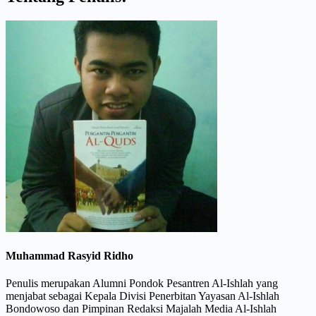
Muhammad Rasyid Ridho
Penulis merupakan Alumni Pondok Pesantren Al-Ishlah yang
menjabat sebagai Kepala Divisi Penerbitan Yayasan Al-Ishlah
Bondowoso dan Pimpinan Redaksi Majalah Media Al-Ishlah