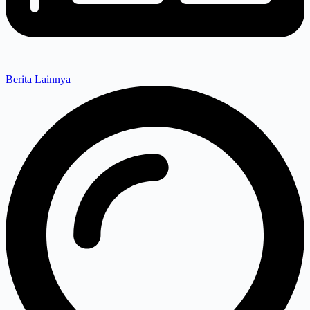
Berita Lainnya