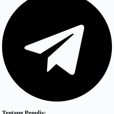
Tentang Penulis: