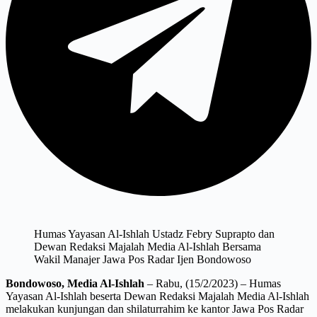
Humas Yayasan Al-Ishlah Ustadz Febry Suprapto dan
Dewan Redaksi Majalah Media Al-Ishlah Bersama
Wakil Manajer Jawa Pos Radar Ijen Bondowoso
Bondowoso, Media Al-Ishlah
– Rabu, (15/2/2023) – Humas
Yayasan Al-Ishlah beserta Dewan Redaksi Majalah Media Al-Ishlah
melakukan kunjungan dan shilaturrahim ke kantor Jawa Pos Radar