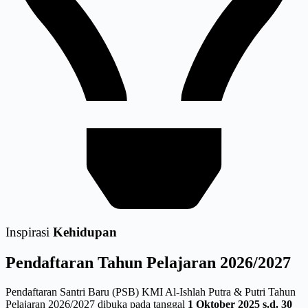
Inspirasi
Kehidupan
Pendaftaran
Tahun Pelajaran 2026/2027
Pendaftaran Santri Baru (PSB) KMI Al-Ishlah Putra & Putri Tahun
Pelajaran 2026/2027 dibuka pada tanggal
1 Oktober 2025 s.d. 30