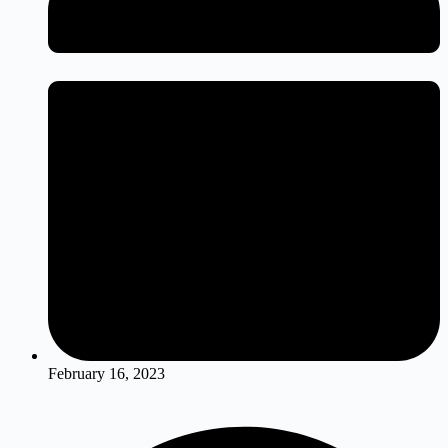
February 16, 2023