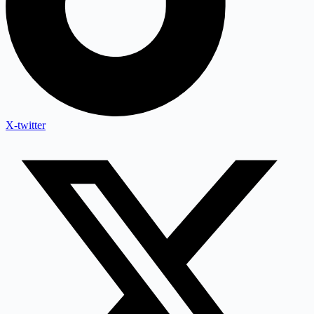
X-twitter