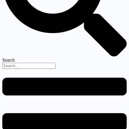
Search
Menu