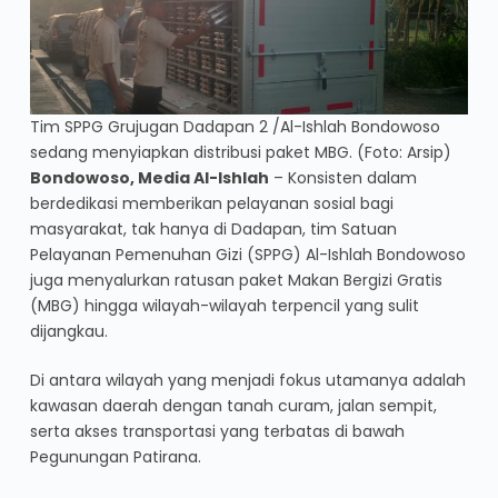
Tim SPPG Grujugan Dadapan 2 /Al-Ishlah Bondowoso
sedang menyiapkan distribusi paket MBG. (Foto: Arsip)
Bondowoso, Media Al-Ishlah
– Konsisten dalam
berdedikasi memberikan pelayanan sosial bagi
masyarakat, tak hanya di Dadapan, tim Satuan
Pelayanan Pemenuhan Gizi (SPPG) Al-Ishlah Bondowoso
juga menyalurkan ratusan paket Makan Bergizi Gratis
(MBG) hingga wilayah-wilayah terpencil yang sulit
dijangkau.
Di antara wilayah yang menjadi fokus utamanya adalah
kawasan daerah dengan tanah curam, jalan sempit,
serta akses transportasi yang terbatas di bawah
Pegunungan Patirana.