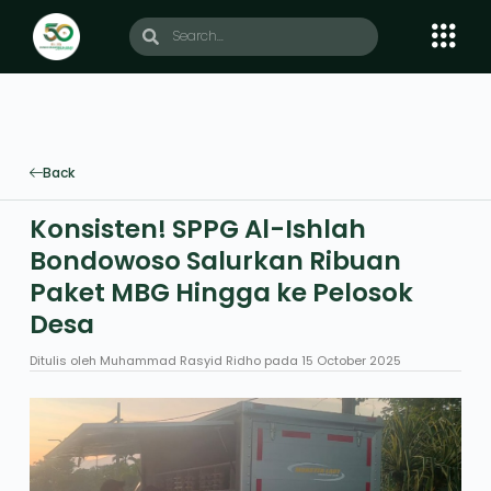
Back
Konsisten! SPPG Al-Ishlah
Bondowoso Salurkan Ribuan
Paket MBG Hingga ke Pelosok
Desa
Ditulis oleh
Muhammad Rasyid Ridho
pada
15 October 2025