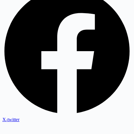
X-twitter