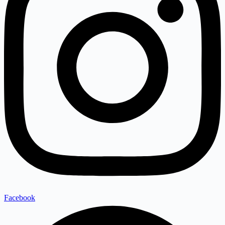
Facebook