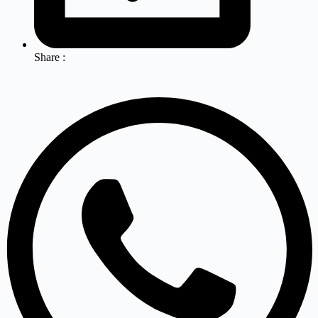
Share :