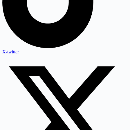
X-twitter