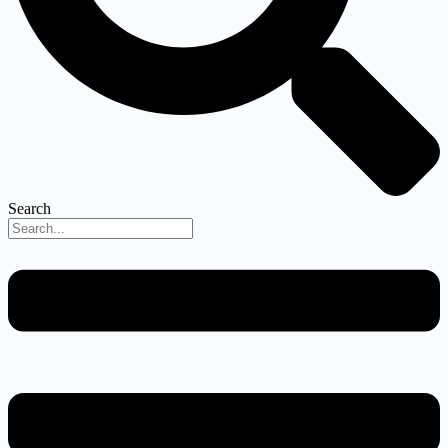
Search
Menu