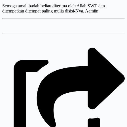
Semoga amal ibadah beliau diterima oleh Allah SWT dan
ditempatkan ditempat paling mulia disisi-Nya, Aamiin