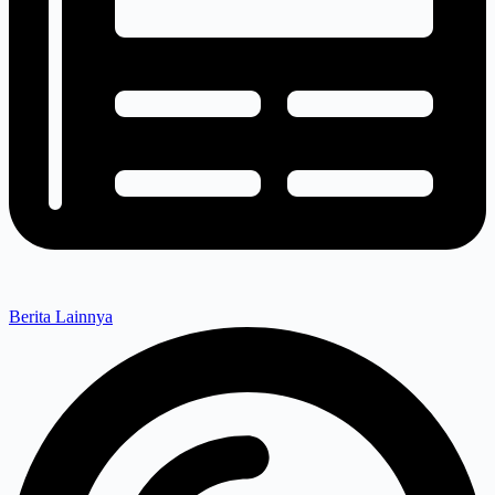
Berita Lainnya