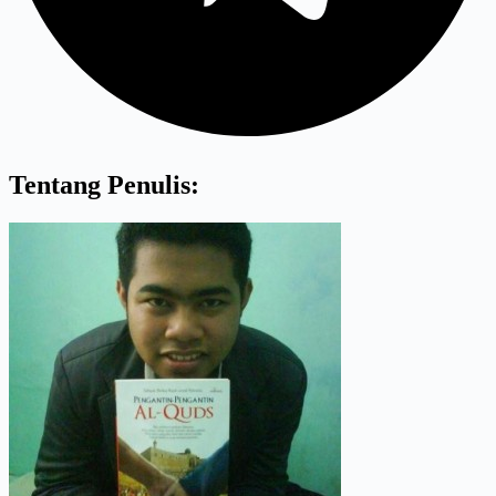
Tentang Penulis: