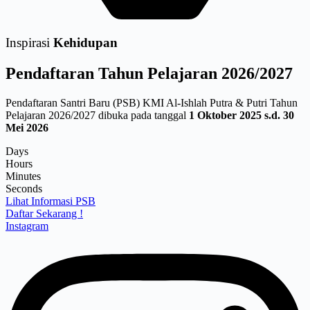
Inspirasi
Kehidupan
Pendaftaran
Tahun Pelajaran 2026/2027
Pendaftaran Santri Baru (PSB) KMI Al-Ishlah Putra & Putri Tahun
Pelajaran 2026/2027 dibuka pada tanggal
1 Oktober 2025 s.d. 30
Mei 2026
Days
Hours
Minutes
Seconds
Lihat Informasi PSB
Daftar Sekarang !
Instagram