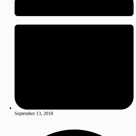
September 13, 2018