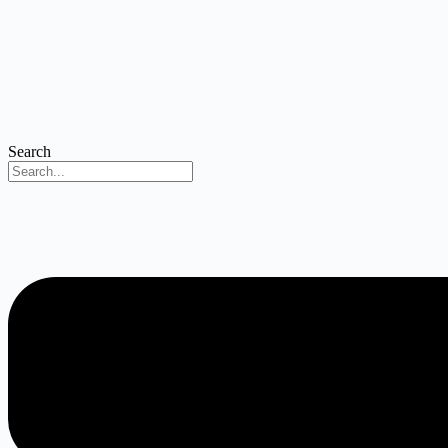
Search
Menu