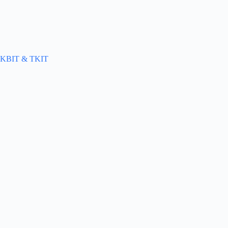
KBIT & TKIT