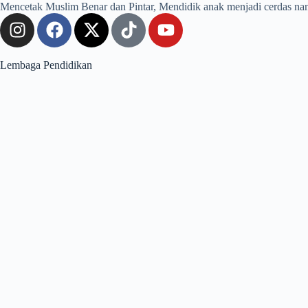
Mencetak Muslim Benar dan Pintar, Mendidik anak menjadi cerdas nan kua
Lembaga Pendidikan