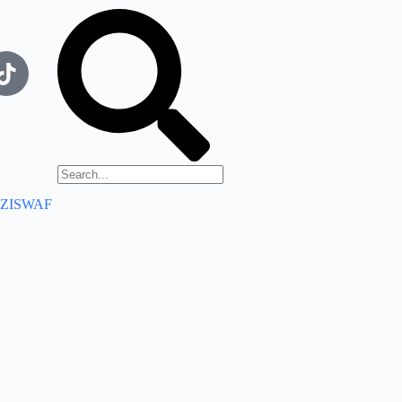
ZISWAF