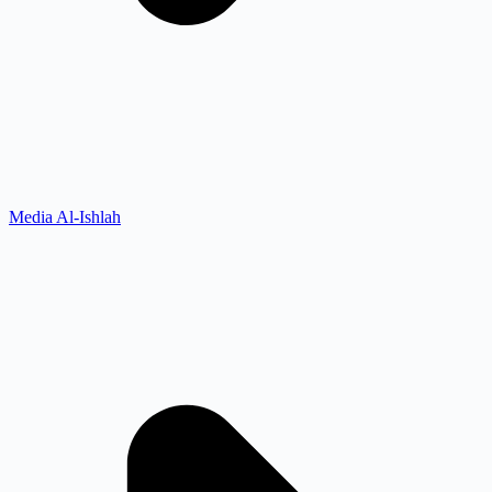
Media Al-Ishlah