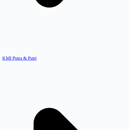
KMI Putra & Putri