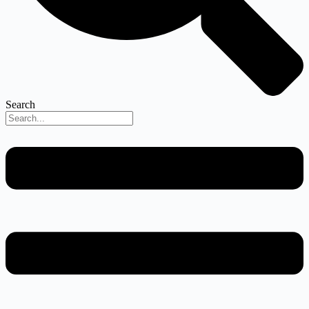
Search
Menu