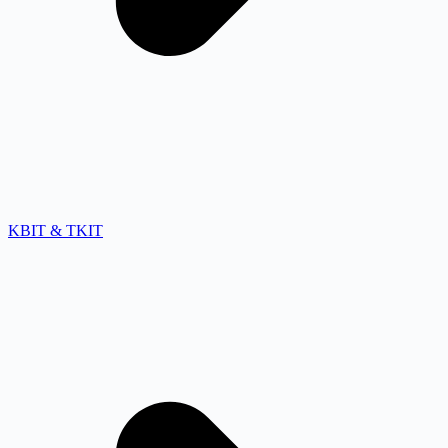
KBIT & TKIT