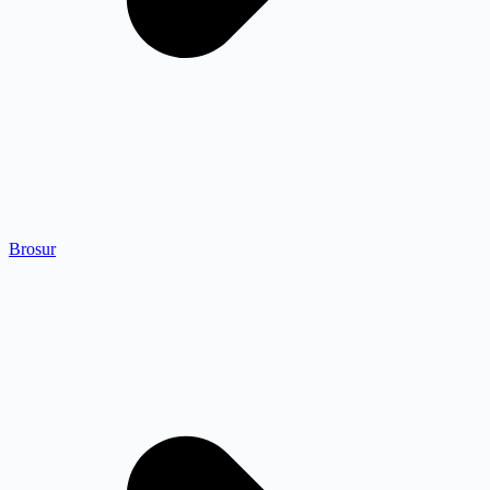
Brosur