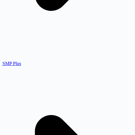
SMP Plus