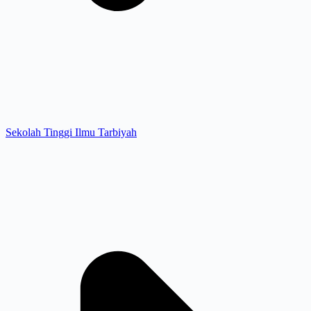
Sekolah Tinggi Ilmu Tarbiyah