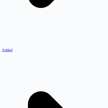
Artikel