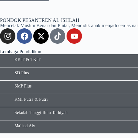
PONDOK PESANTREN AL-ISHLAH
Mencetak Muslim Benar dan Pintar, Mendidik anak menjadi cerdas nan kua
Lembaga Pendidikan
KBIT & TKIT
SD Plus
SMP Plus
KMI Putra & Putri
Sekolah Tinggi Ilmu Tarbiyah
Ma’had Aly