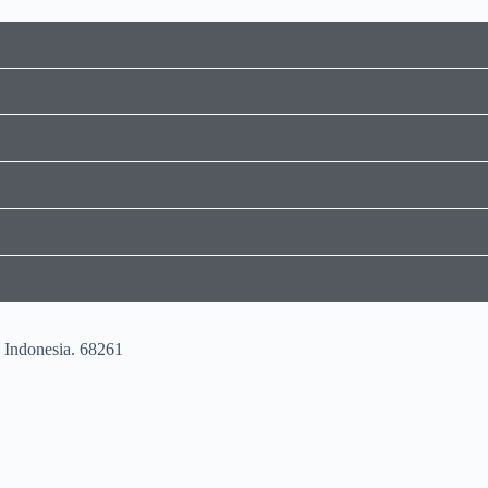
 Indonesia. 68261