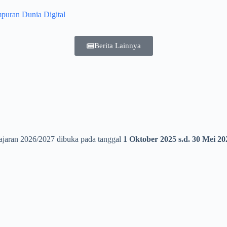
puran Dunia Digital
Berita Lainnya
lajaran 2026/2027 dibuka pada tanggal
1 Oktober 2025 s.d. 30 Mei 20