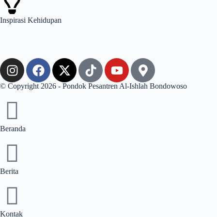
Inspirasi
Kehidupan
© Copyright 2026 - Pondok Pesantren Al-Ishlah Bondowoso
Beranda
Berita
Kontak