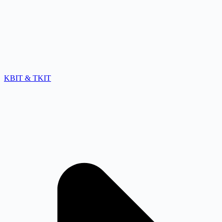
KBIT & TKIT