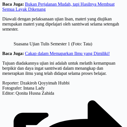
Baca Juga:
Bukan Perjalanan Mudah, tapi Hasilnya Membuat
Semua Layak Dikenang
Diawali dengan pelaksanaan ujian lisan, materi yang diujikan
merupakan materi yang dipelajari oleh santriwati selama setengah
semester.
Suasana Ujian Tulis Semester 1 (Foto: Tata)
Baca Juga:
Cakap dalam Memaparkan Ilmu yang Dimiliki!
Tujuan diadakannya ujian ini adalah untuk melatih kemampuan
berpikir dan daya ingat santriwati dalam menangkap dan
menerapkan ilmu yang telah didapat selama proses belajar.
Reporter: Dzakiroh Qoyyimah Hubbi
Fotografer: Intana Lady
Editor: Qonita Husna Zahida