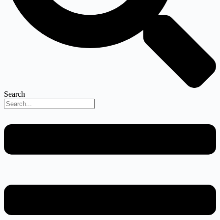
Search
Menu