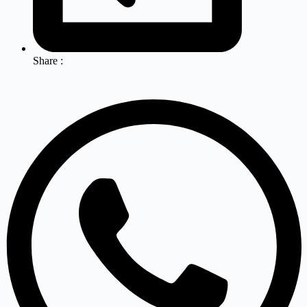
Share :