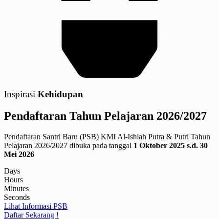
Inspirasi
Kehidupan
Pendaftaran
Tahun Pelajaran 2026/2027
Pendaftaran Santri Baru (PSB) KMI Al-Ishlah Putra & Putri Tahun
Pelajaran 2026/2027 dibuka pada tanggal
1 Oktober 2025 s.d. 30
Mei 2026
Days
Hours
Minutes
Seconds
Lihat Informasi PSB
Daftar Sekarang !