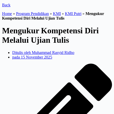
Back
Home
»
Program Pendidikan
»
KMI
»
KMI Putri
»
Mengukur
Kompetensi Diri Melalui Ujian Tulis
Mengukur Kompetensi Diri
Melalui Ujian Tulis
Ditulis oleh
Muhammad Rasyid Ridho
pada
15 November 2025