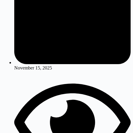
November 15, 2025