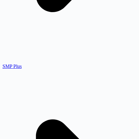
SMP Plus