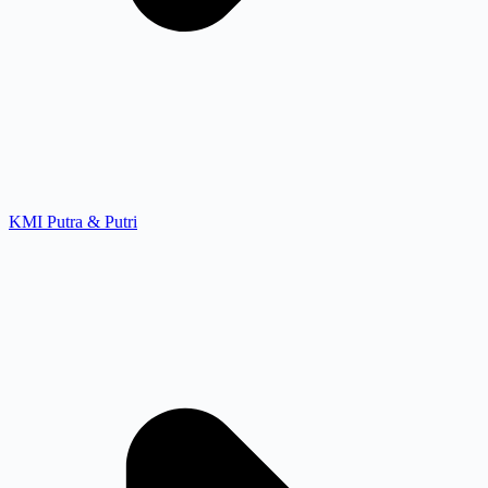
KMI Putra & Putri