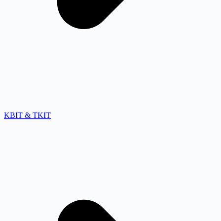
KBIT & TKIT