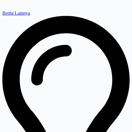
Berita Lainnya