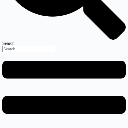
Search
Menu