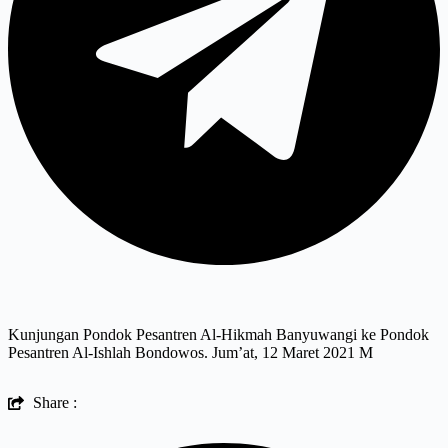
Kunjungan Pondok Pesantren Al-Hikmah Banyuwangi ke Pondok
Pesantren Al-Ishlah Bondowos. Jum’at, 12 Maret 2021 M
Share :