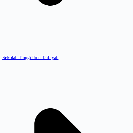
Sekolah Tinggi Ilmu Tarbiyah