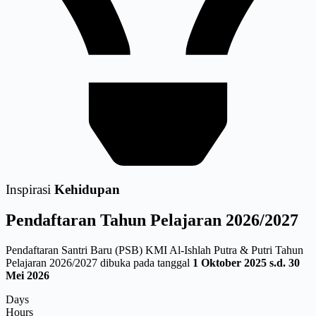
Inspirasi
Kehidupan
Pendaftaran
Tahun Pelajaran 2026/2027
Pendaftaran Santri Baru (PSB) KMI Al-Ishlah Putra & Putri Tahun
Pelajaran 2026/2027 dibuka pada tanggal
1 Oktober 2025 s.d. 30
Mei 2026
Days
Hours