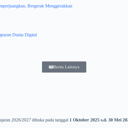
emperjuangkan, Bergerak Menggerakkan
puran Dunia Digital
Berita Lainnya
lajaran 2026/2027 dibuka pada tanggal
1 Oktober 2025 s.d. 30 Mei 20