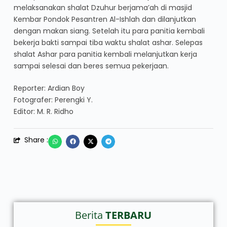
melaksanakan shalat Dzuhur berjama’ah di masjid
Kembar Pondok Pesantren Al-Ishlah dan dilanjutkan
dengan makan siang. Setelah itu para panitia kembali
bekerja bakti sampai tiba waktu shalat ashar. Selepas
shalat Ashar para panitia kembali melanjutkan kerja
sampai selesai dan beres semua pekerjaan.
Reporter: Ardian Boy
Fotografer: Perengki Y.
Editor: M. R. Ridho
Share :
Berita
TERBARU