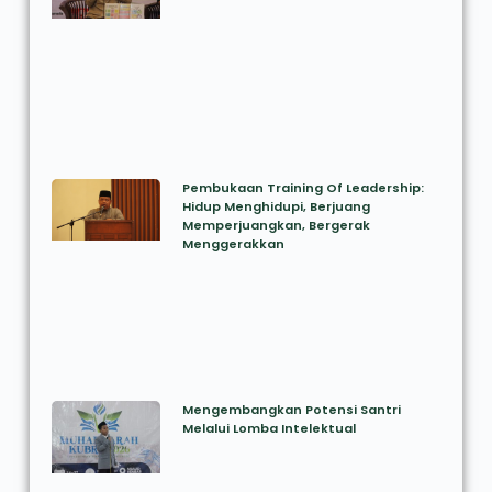
Pembukaan Training Of Leadership:
Hidup Menghidupi, Berjuang
Memperjuangkan, Bergerak
Menggerakkan
Mengembangkan Potensi Santri
Melalui Lomba Intelektual