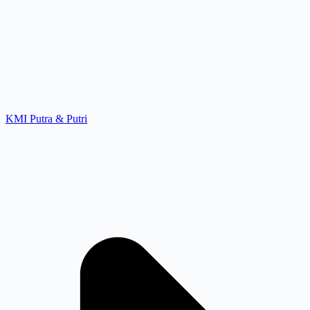
KMI Putra & Putri