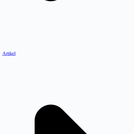
Artikel