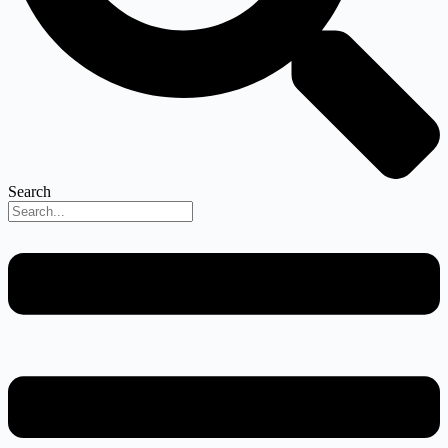
Search
Menu