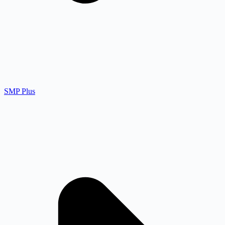
SMP Plus