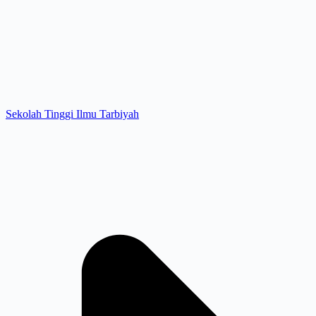
Sekolah Tinggi Ilmu Tarbiyah