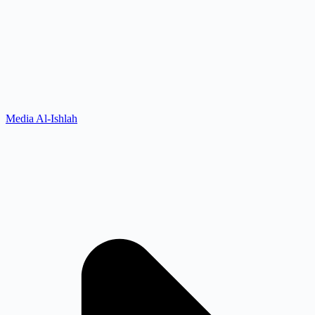
Media Al-Ishlah