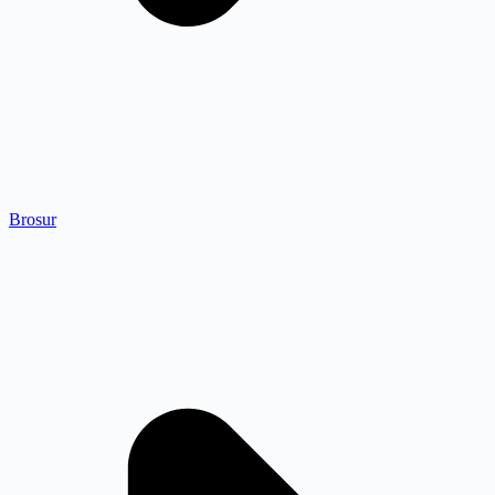
Brosur