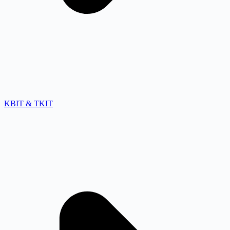
KBIT & TKIT