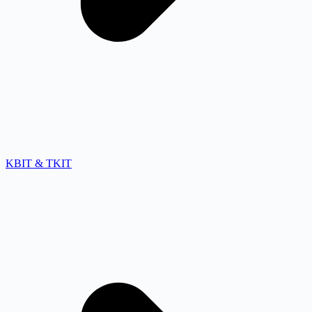
KBIT & TKIT