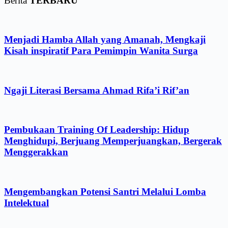
Berita
TERBARU
Menjadi Hamba Allah yang Amanah, Mengkaji
Kisah inspiratif Para Pemimpin Wanita Surga
Ngaji Literasi Bersama Ahmad Rifa’i Rif’an
Pembukaan Training Of Leadership: Hidup
Menghidupi, Berjuang Memperjuangkan, Bergerak
Menggerakkan
Mengembangkan Potensi Santri Melalui Lomba
Intelektual