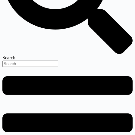
Search
Menu