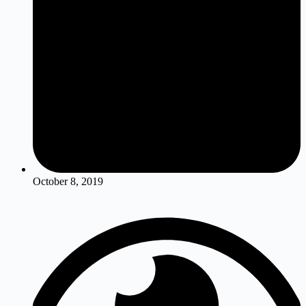
October 8, 2019