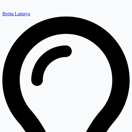
Berita Lainnya