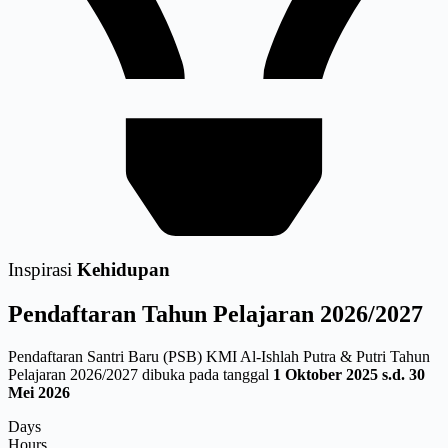
Inspirasi
Kehidupan
Pendaftaran
Tahun Pelajaran 2026/2027
Pendaftaran Santri Baru (PSB) KMI Al-Ishlah Putra & Putri Tahun
Pelajaran 2026/2027 dibuka pada tanggal
1 Oktober 2025 s.d. 30
Mei 2026
Days
Hours