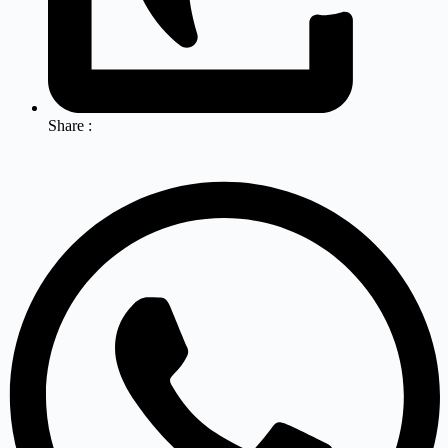
Share :