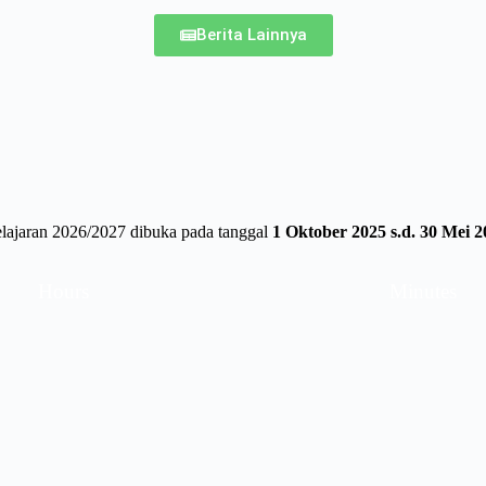
Berita Lainnya
elajaran 2026/2027 dibuka pada tanggal
1 Oktober 2025 s.d. 30 Mei 2
Hours
Minutes