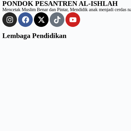
PONDOK PESANTREN AL-ISHLAH
Mencetak Muslim Benar dan Pintar, Mendidik anak menjadi cerdas nan k
Lembaga Pendidikan