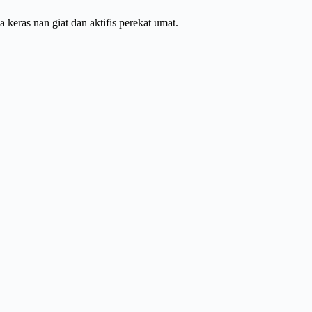
 keras nan giat dan aktifis perekat umat.