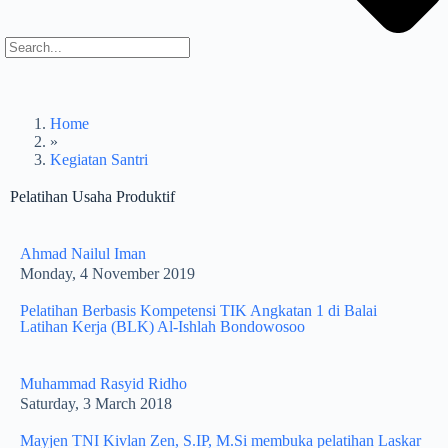
Home
»
Kegiatan Santri
Pelatihan Usaha Produktif
Ahmad Nailul Iman
Monday, 4 November 2019
Pelatihan Berbasis Kompetensi TIK Angkatan 1 di Balai
Latihan Kerja (BLK) Al-Ishlah Bondowosoo
Muhammad Rasyid Ridho
Saturday, 3 March 2018
Mayjen TNI Kivlan Zen, S.IP, M.Si membuka pelatihan Laskar