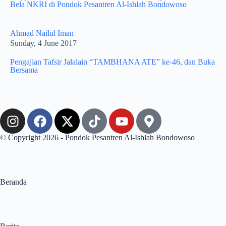
Bela NKRI di Pondok Pesantren Al-Ishlah Bondowoso
Ahmad Nailul Iman
Sunday, 4 June 2017
Pengajian Tafsir Jalalain “TAMBHANA ATE” ke-46, dan Buka
Bersama
© Copyright 2026 - Pondok Pesantren Al-Ishlah Bondowoso
Beranda