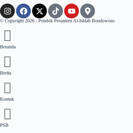
© Copyright 2026 - Pondok Pesantren Al-Ishlah Bondowoso
Beranda
Berita
Kontak
PSB