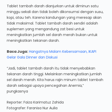
Tablet tambah darah dianjurkan untuk diminun satu
minggu sekali dan tidak boleh dikonsumsi dengan susu,
kopi, atau teh. Karena kandungan yang meresap akan
tidak maksimal. Tablet tambah darah sendiri adalah
suplemen yang mengandung zat besi untuk
meningkatkan jumlah sel darah merah bukan untuk
meningkatkan tekanan darah.
Baca Juga:
Hangatnya Malam Kebersamaan, IKAPI
Gelar Gala Dinner dan Diskusi
“Jadi, tablet tambah darah itu tidak menyebabkan
tekanan darah tinggi. Melainkan meningkatkan jumlah
sel darah merah. Kita harus rajin minum tablet tambah
darah sebagai upaya pencegahan Anemia,”
pungkasnya
Reporter: Faiza Karimatuz Zahida
Fotografer: Faranisa Nur Aulia