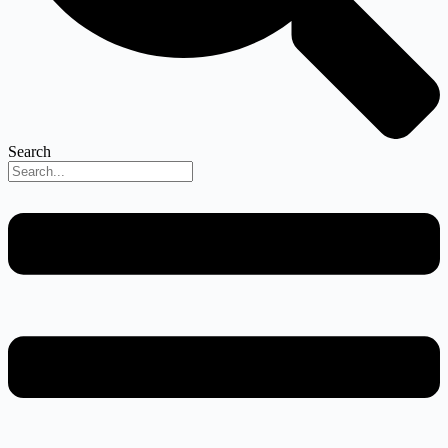
Search
Menu