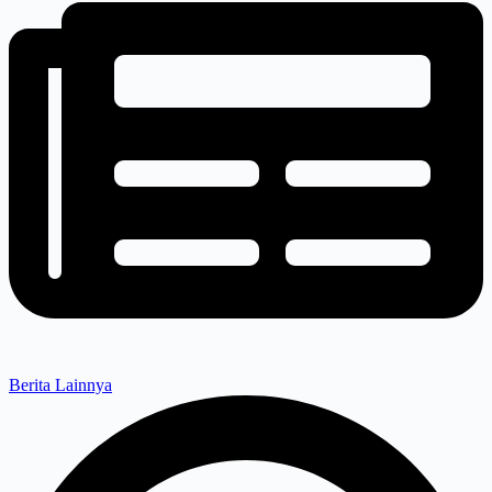
Berita Lainnya