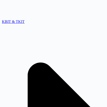
KBIT & TKIT