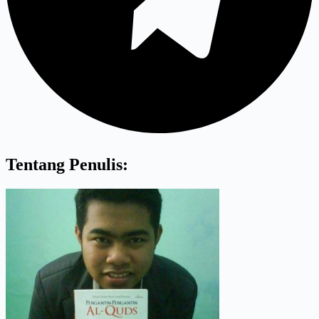
Tentang Penulis: