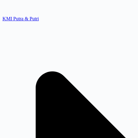
KMI Putra & Putri