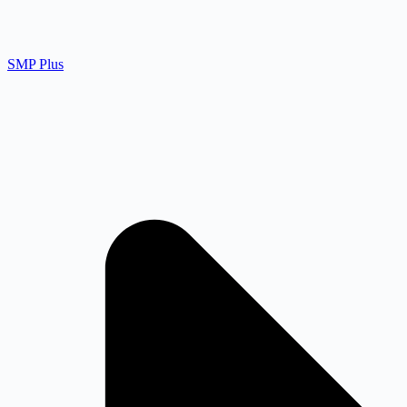
SMP Plus