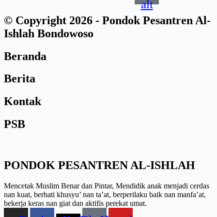
alt
© Copyright 2026 - Pondok Pesantren Al-
Ishlah Bondowoso
Beranda
Berita
Kontak
PSB
PONDOK PESANTREN AL-ISHLAH
Mencetak Muslim Benar dan Pintar, Mendidik anak menjadi cerdas
nan kuat, berhati khusyu’ nan ta’at, berperilaku baik nan manfa’at,
bekerja keras nan giat dan aktifis perekat umat.