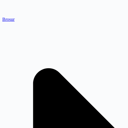
Brosur