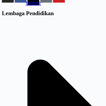
twitter
Lembaga Pendidikan