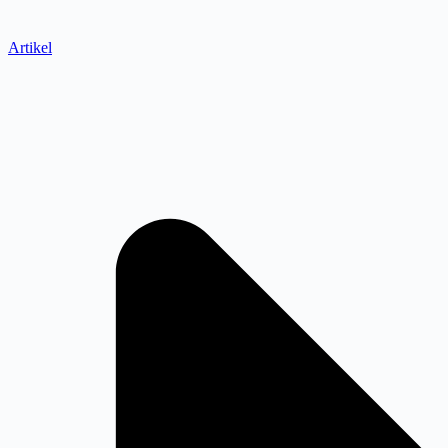
Artikel