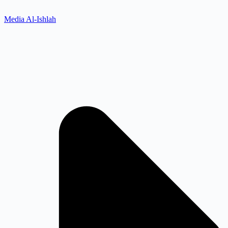
Media Al-Ishlah