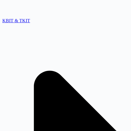
KBIT & TKIT