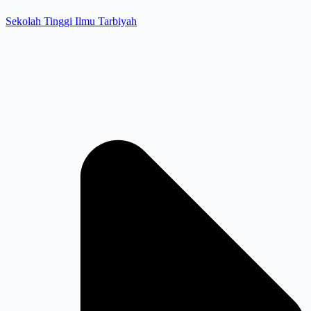
Sekolah Tinggi Ilmu Tarbiyah