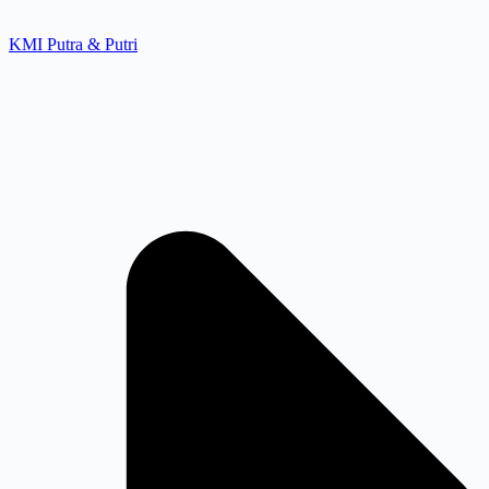
KMI Putra & Putri