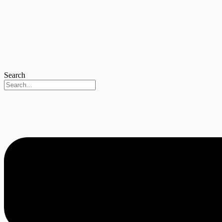
Search
Menu